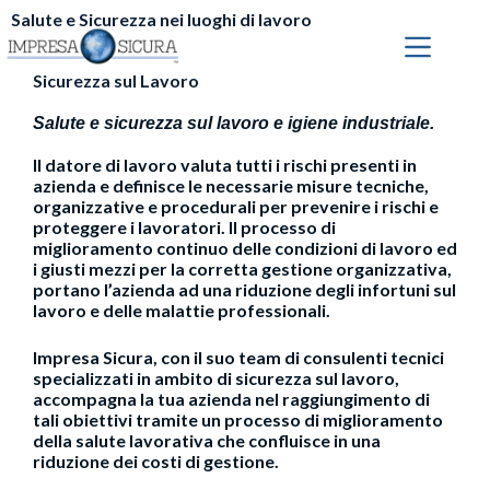
Salute e Sicurezza nei luoghi di lavoro
Sicurezza sul Lavoro
Salute e sicurezza sul lavoro e igiene industriale.
Il datore di lavoro valuta tutti i rischi presenti in
azienda e definisce le necessarie misure tecniche,
organizzative e procedurali per prevenire i rischi e
proteggere i lavoratori. Il processo di
miglioramento continuo delle condizioni di lavoro ed
i giusti mezzi per la corretta gestione organizzativa,
portano l’azienda ad una riduzione degli
infortuni sul
lavoro
e delle
malattie professionali
.
Impresa Sicura
, con il suo team di consulenti tecnici
specializzati in ambito di
sicurezza sul lavoro
,
accompagna la tua azienda nel raggiungimento di
tali obiettivi tramite un processo di miglioramento
della salute lavorativa che confluisce in una
riduzione dei costi di gestione.