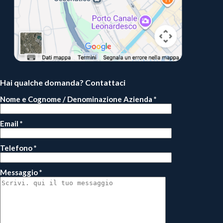
Hai qualche domanda? Contattaci
Nome e Cognome / Denominazione Azienda *
Email *
Telefono *
Messaggio *