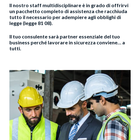
Il nostro staff multidisciplinare è in grado di offrirvi
un pacchetto completo di assistenza che racchiuda
tutto il necessario per adempiere agli obblighi di
legge (legge 81 08).
Il tuo consulente
sarà partner essenziale del tuo
business perché lavorare in sicurezza conviene… a
tutti.