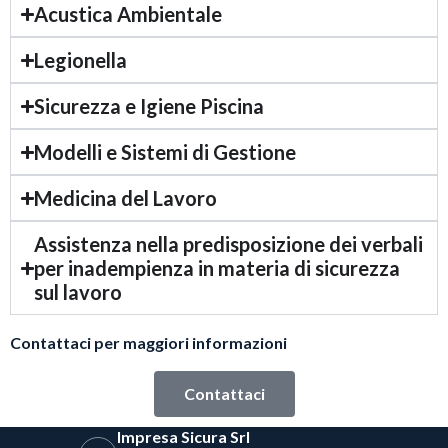
Acustica Ambientale
Legionella
Sicurezza e Igiene Piscina
Modelli e Sistemi di Gestione
Medicina del Lavoro
Assistenza nella predisposizione dei verbali
per inadempienza in materia di sicurezza
sul lavoro
Contattaci per maggiori informazioni
Contattaci
Impresa Sicura Srl