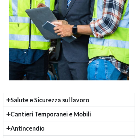
Salute e Sicurezza sul lavoro
Cantieri Temporanei e Mobili
Antincendio